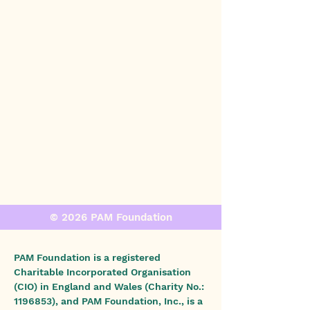
© 2026 PAM Foundation
PAM Foundation is a registered
Charitable Incorporated Organisation
(CIO) in England and Wales (Charity No.:
1196853)
, and PAM Foundation, Inc., is a